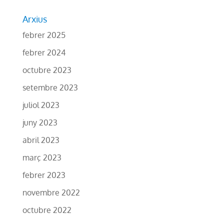
Arxius
febrer 2025
febrer 2024
octubre 2023
setembre 2023
juliol 2023
juny 2023
abril 2023
març 2023
febrer 2023
novembre 2022
octubre 2022