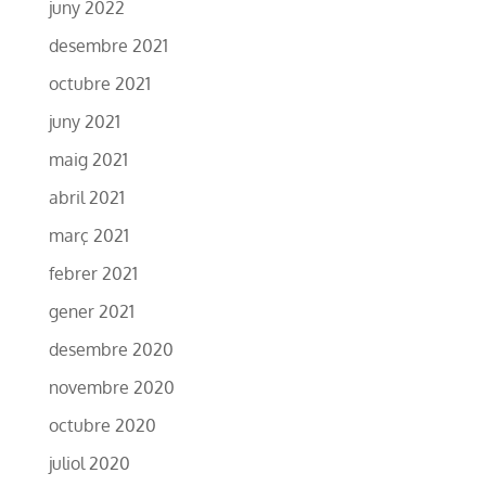
juny 2022
desembre 2021
octubre 2021
juny 2021
maig 2021
abril 2021
març 2021
febrer 2021
gener 2021
desembre 2020
novembre 2020
octubre 2020
juliol 2020