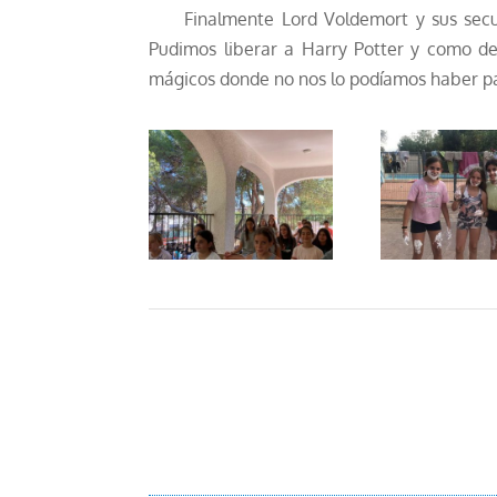
Finalmente Lord Voldemort y sus secuac
Pudimos liberar a Harry Potter y como de
mágicos donde no nos lo podíamos haber p