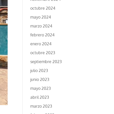
octubre 2024
mayo 2024
marzo 2024
febrero 2024
enero 2024
octubre 2023
septiembre 2023
julio 2023
junio 2023
mayo 2023
abril 2023
marzo 2023