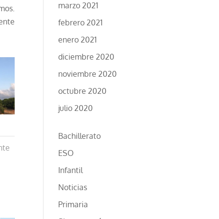
marzo 2021
mos.
ente
febrero 2021
enero 2021
diciembre 2020
noviembre 2020
octubre 2020
julio 2020
Bachillerato
nte
ESO
Infantil
Noticias
Primaria