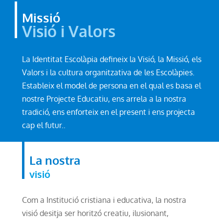
Missió
Visió i Valors
La Identitat Escolàpia defineix la Visió, la Missió, els
Valors i la cultura organitzativa de les Escolàpies.
Estableix el model de persona en el qual es basa el
nostre Projecte Educatiu, ens arrela a la nostra
tradició, ens enforteix en el present i ens projecta
cap el futur.
.
La nostra
visió
Com a Institució cristiana i educativa, la nostra
visió desitja ser horitzó creatiu, ilusionant,