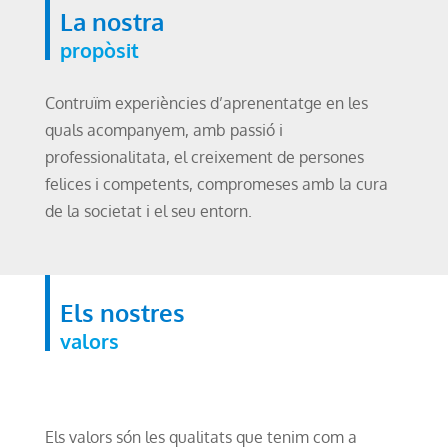
La nostra
propòsit
Contruïm experiències d’aprenentatge en les
quals acompanyem, amb passió i
professionalitata, el creixement de persones
felices i competents, compromeses amb la cura
de la societat i el seu entorn.
Els nostres
valors
Els valors són les qualitats que tenim com a