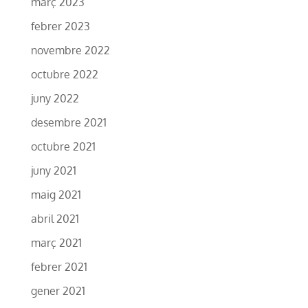
març 2023
febrer 2023
novembre 2022
octubre 2022
juny 2022
desembre 2021
octubre 2021
juny 2021
maig 2021
abril 2021
març 2021
febrer 2021
gener 2021