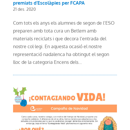
premiats d’Escolàpies per FCAPA
21 des. 2020
Com tots els anys els alumnes de segon de l’ESO
preparen amb tota cura un Betlem amb
materials reciclats i que decora l’entrada del
nostre col·legi. En aquesta ocasió el nostre
representació nadalenca ha obtingut el segon
lloc de la categoria Encens dels...