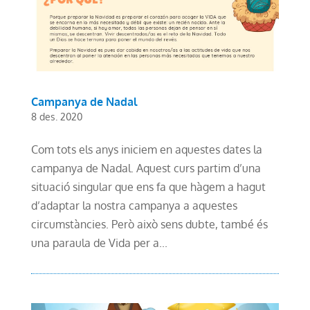
Campanya de Nadal
8 des. 2020
Com tots els anys iniciem en aquestes dates la
campanya de Nadal. Aquest curs partim d’una
situació singular que ens fa que hàgem a hagut
d’adaptar la nostra campanya a aquestes
circumstàncies. Però això sens dubte, també és
una paraula de Vida per a...