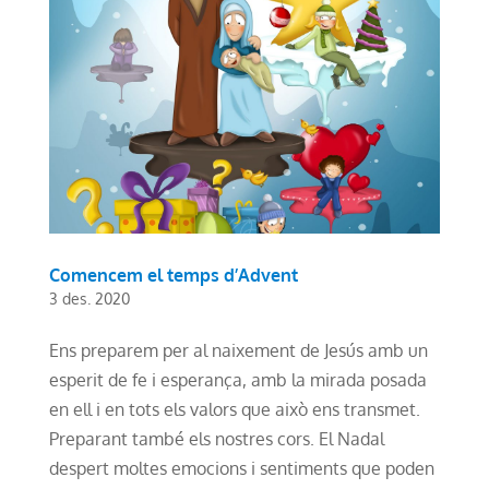
Comencem el temps d’Advent
3 des. 2020
Ens preparem per al naixement de Jesús amb un
esperit de fe i esperança, amb la mirada posada
en ell i en tots els valors que això ens transmet.
Preparant també els nostres cors. El Nadal
despert moltes emocions i sentiments que poden