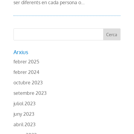
ser diferents en cada persona o...
Arxius
febrer 2025
febrer 2024
octubre 2023
setembre 2023
juliol 2023
juny 2023
abril 2023