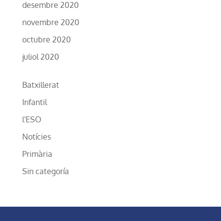
desembre 2020
novembre 2020
octubre 2020
juliol 2020
Batxillerat
Infantil
l'ESO
Notícies
Primària
Sin categoría