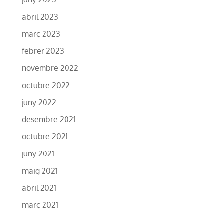
abril 2023
març 2023
febrer 2023
novembre 2022
octubre 2022
juny 2022
desembre 2021
octubre 2021
juny 2021
maig 2021
abril 2021
març 2021