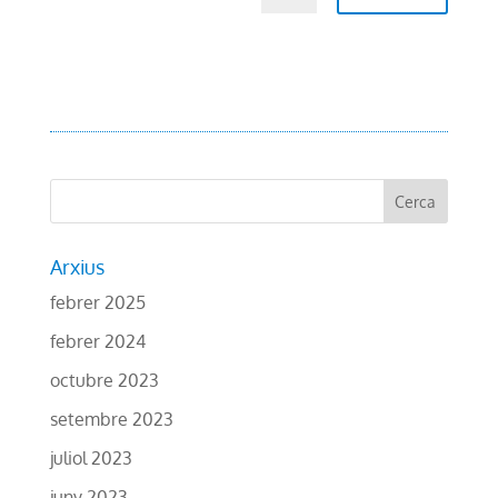
Arxius
febrer 2025
febrer 2024
octubre 2023
setembre 2023
juliol 2023
juny 2023