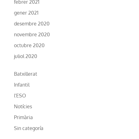
febrer 2021
gener 2021
desembre 2020
novembre 2020
octubre 2020
juliol 2020
Batxillerat
Infantil
l'ESO
Notícies
Primària
Sin categoría