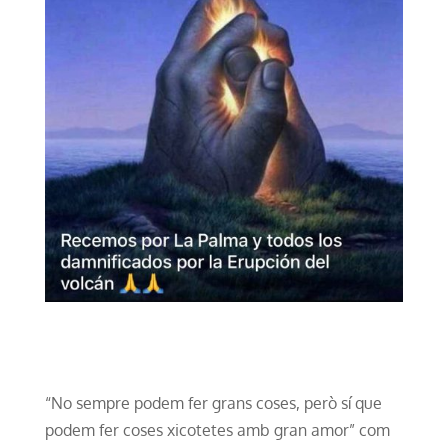
“No sempre podem fer grans coses, però sí que
podem fer coses xicotetes amb gran amor” com