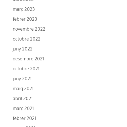
març 2023
febrer 2023
novembre 2022
octubre 2022
juny 2022
desembre 2021
octubre 2021
juny 2021
maig 2021
abril 2021
març 2021
febrer 2021