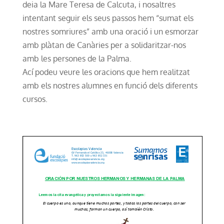
deia la Mare Teresa de Calcuta, i nosaltres
intentant seguir els seus passos hem “sumat els
nostres somriures” amb una oració i un esmorzar
amb plàtan de Canàries per a solidaritzar-nos
amb les persones de la Palma.
Ací podeu veure les oracions que hem realitzat
amb els nostres alumnes en funció dels diferents
cursos.