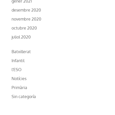
gener 2021
desembre 2020
novembre 2020
octubre 2020
juliol 2020
Batxillerat
Infantil
l'ESO
Notícies
Primària
Sin categoría