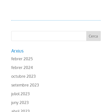
Arxius
febrer 2025
febrer 2024
octubre 2023
setembre 2023
juliol 2023
juny 2023
abril 2023