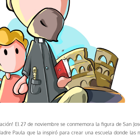
ación! El 27 de noviembre se conmemora la figura de San Jos
dre Paula que la inspiró para crear una escuela donde las n