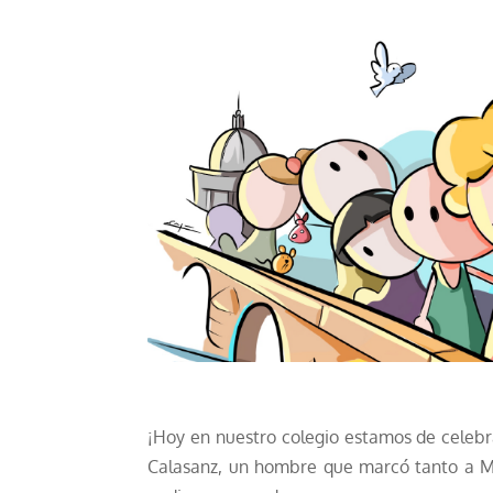
¡Hoy en nuestro colegio estamos de celebr
Calasanz, un hombre que marcó tanto a Ma