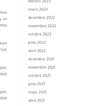
febrero 2023
enero 2023
ntes
diciembre 2022
y un
hemos
noviembre 2022
octubre 2022
junio 2022
Buen
 San
abril 2022
diciembre 2021
noviembre 2021
pas.
dido
octubre 2021
junio 2021
pas.
mayo 2021
dido
abril 2021