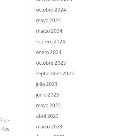
octubre 2024
mayo 2024
marzo 2024
febrero 2024
enero 2024
octubre 2023
septiembre 2023
julio 2023
junio 2023
mayo 2023
abril 2023
é de
marzo 2023
iñas