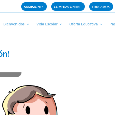
ADMISIONES
COMPRAS ONLINE
EDUCAMOS
Bienvenidos
Vida Escolar
Oferta Educativa
Pas
ón!