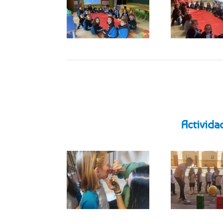
Activida