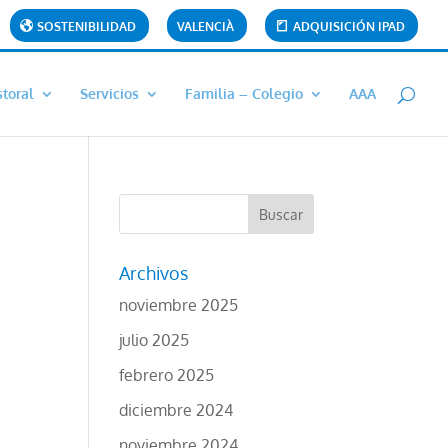
SOSTENIBILIDAD
VALENCIÀ
ADQUISICIÓN IPAD
toral
Servicios
Familia – Colegio
AAA
Archivos
noviembre 2025
julio 2025
febrero 2025
diciembre 2024
noviembre 2024