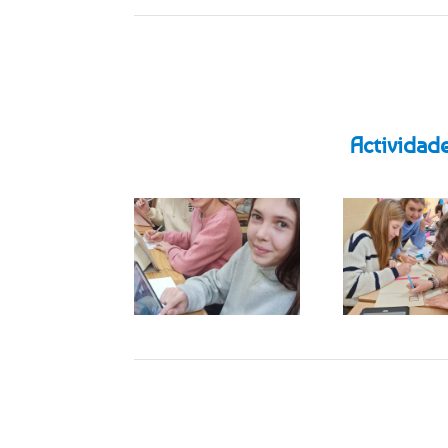
Actividade