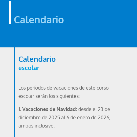
Calendario
Calendario
escolar
Los períodos de vacaciones de este curso
escolar serán los siguientes:
1.⁠ ⁠Vacaciones de Navidad:
desde el 23 de
diciembre de 2025 al 6 de enero de 2026,
ambos inclusive.