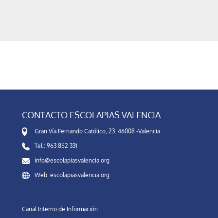
CONTACTO ESCOLAPIAS VALENCIA
Gran Vía Fernando Católico, 23. 46008 -Valencia
Tel.: 963 852 331
info@escolapiasvalencia.org
Web: escolapiasvalencia.org
Canal Interno de Información