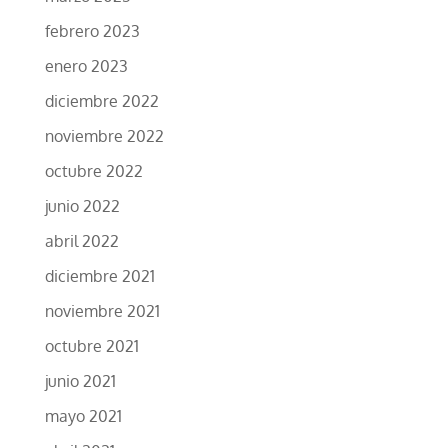
febrero 2023
enero 2023
diciembre 2022
noviembre 2022
octubre 2022
junio 2022
abril 2022
diciembre 2021
noviembre 2021
octubre 2021
junio 2021
mayo 2021