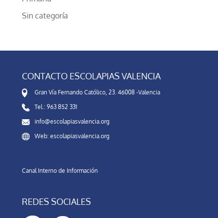
Sin categoría
CONTACTO ESCOLAPIAS VALENCIA
Gran Vía Fernando Católico, 23. 46008 -Valencia
Tel.: 963 852 331
info@escolapiasvalencia.org
Web: escolapiasvalencia.org
Canal Interno de Información
REDES SOCIALES