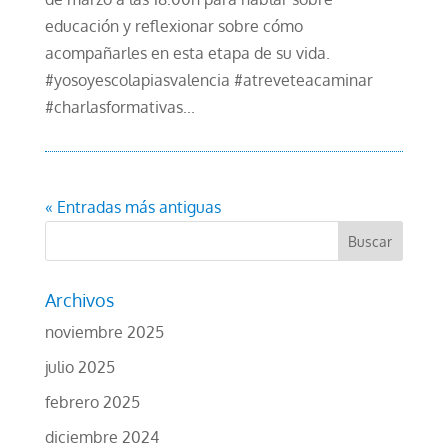
educación y reflexionar sobre cómo
acompañarles en esta etapa de su vida.
#yosoyescolapiasvalencia #atreveteacaminar
#charlasformativas...
« Entradas más antiguas
Archivos
noviembre 2025
julio 2025
febrero 2025
diciembre 2024