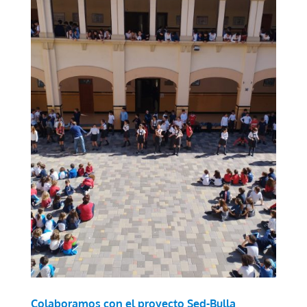
Colaboramos con el proyecto Sed-Bulla