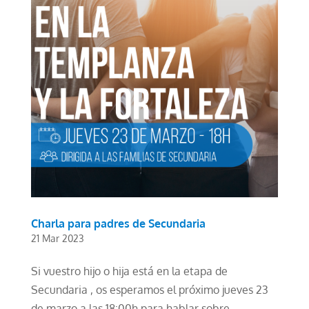
Charla para padres de Secundaria
21 Mar 2023
Si vuestro hijo o hija está en la etapa de
Secundaria , os esperamos el próximo jueves 23
de marzo a las 18:00h para hablar sobre