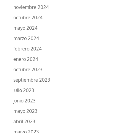
noviembre 2024
octubre 2024
mayo 2024
marzo 2024
febrero 2024
enero 2024
octubre 2023
septiembre 2023
julio 2023
junio 2023
mayo 2023
abril 2023
marzo 2023