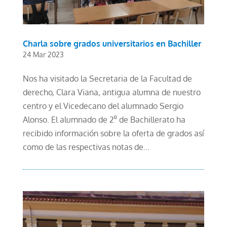
Charla sobre grados universitarios en Bachiller
24 Mar 2023
Nos ha visitado la Secretaria de la Facultad de
derecho, Clara Viana, antigua alumna de nuestro
centro y el Vicedecano del alumnado Sergio
Alonso. El alumnado de 2⁰ de Bachillerato ha
recibido información sobre la oferta de grados así
como de las respectivas notas de...