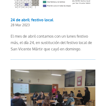
24 de abril: festivo local
28 Mar 2023
El mes de abril contamos con un lunes festivo
más, el día 24, en sustitución del festivo local de
San Vicente Mártir que cayó en domingo.