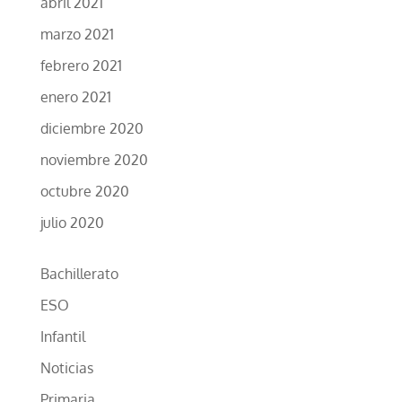
abril 2021
marzo 2021
febrero 2021
enero 2021
diciembre 2020
noviembre 2020
octubre 2020
julio 2020
Bachillerato
ESO
Infantil
Noticias
Primaria