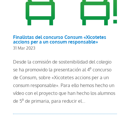
Finalistas del concurso Consum «Xicotetes
accions per a un consum responsable»
31 Mar 2023
Desde la comisión de sostenibilidad del colegio
se ha promovido la presentación al 4⁰ concurso
de Consum, sobre «Xicotetes accions per a un
consum responsable». Para ello hemos hecho un
vídeo con el proyecto que han hecho los alumnos
de 5⁰ de primaria, para reducir el...