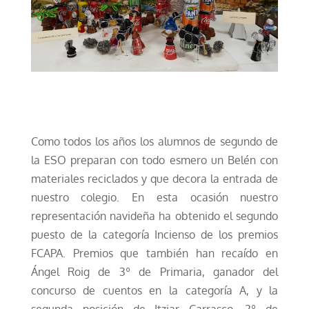
Como todos los años los alumnos de segundo de
la ESO preparan con todo esmero un Belén con
materiales reciclados y que decora la entrada de
nuestro colegio. En esta ocasión nuestro
representación navideña ha obtenido el segundo
puesto de la categoría Incienso de los premios
FCAPA. Premios que también han recaído en
Ángel Roig de 3º de Primaria, ganador del
concurso de cuentos en la categoría A, y la