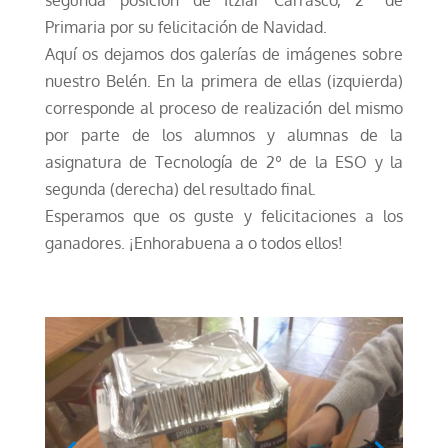
segunda posición de Itziar Carrasco, 2º de
Primaria por su felicitación de Navidad.
Aquí os dejamos dos galerías de imágenes sobre
nuestro Belén. En la primera de ellas (izquierda)
corresponde al proceso de realización del mismo
por parte de los alumnos y alumnas de la
asignatura de Tecnología de 2º de la ESO y la
segunda (derecha) del resultado final.
Esperamos que os guste y felicitaciones a los
ganadores. ¡Enhorabuena a o todos ellos!