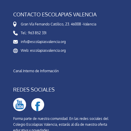
CONTACTO ESCOLAPIAS VALENCIA
Gran Vía Fernando Católico, 23. 46008 -Valencia
Tel.: 963 852 331
info@escolapiasvalencia.org
Web: escolapiasvalencia.org
Canal Interno de Información
REDES SOCIALES
Forma parte de nuestra comunidad. En las redes sociales del
Colegio Escolapias Valencia, estarás al día de nuestra oferta
educativa y novedades.