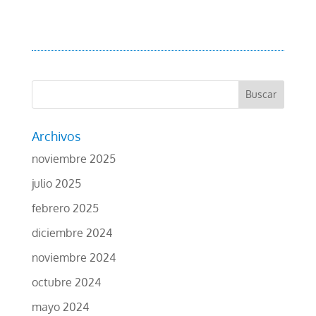
Archivos
noviembre 2025
julio 2025
febrero 2025
diciembre 2024
noviembre 2024
octubre 2024
mayo 2024