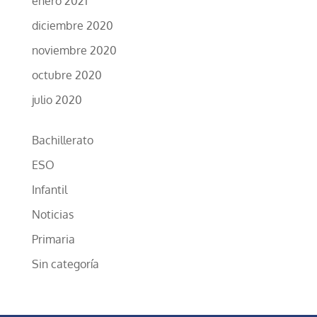
enero 2021
diciembre 2020
noviembre 2020
octubre 2020
julio 2020
Bachillerato
ESO
Infantil
Noticias
Primaria
Sin categoría