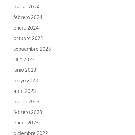
marzo 2024
febrero 2024
enero 2024
octubre 2023
septiembre 2023
julio 2023
junio 2023
mayo 2023
abril 2023
marzo 2023
febrero 2023
enero 2023
diciembre 2022