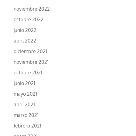
noviembre 2022
octubre 2022
junio 2022
abril 2022
diciembre 2021
noviembre 2021
octubre 2021
junio 2021
mayo 2021
abril 2021
marzo 2021
febrero 2021