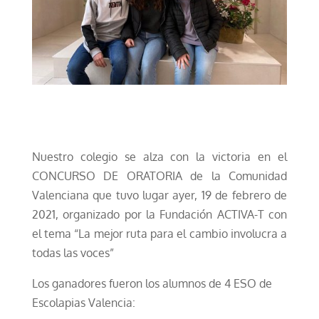
Nuestro colegio se alza con la victoria en el
CONCURSO DE ORATORIA de la Comunidad
Valenciana que tuvo lugar ayer, 19 de febrero de
2021, organizado por la Fundación ACTIVA-T con
el tema “La mejor ruta para el cambio involucra a
todas las voces”
Los ganadores fueron los alumnos de 4 ESO de
Escolapias Valencia: