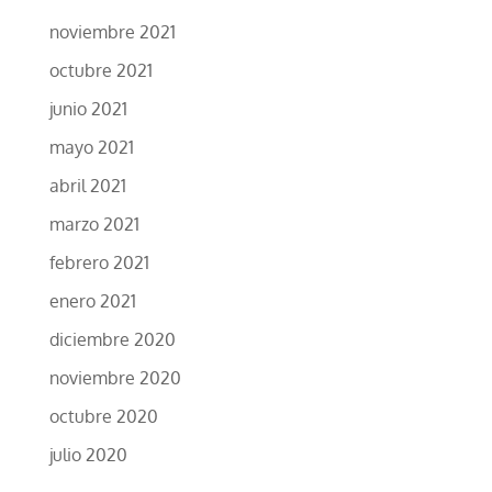
noviembre 2021
octubre 2021
junio 2021
mayo 2021
abril 2021
marzo 2021
febrero 2021
enero 2021
diciembre 2020
noviembre 2020
octubre 2020
julio 2020