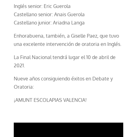
Inglés senior: Eric Guerola
Castellano senior: Anais Guerola
Castellano junior: Ariadna Langa
Enhorabuena, también, a Giselle Paez, que tuvo
una excelente intervención de oratoria en Inglés.
La Final Nacional tendrá lugar el 10 de abril de
2021.
Nueve años consiguiendo éxitos en Debate y
Oratoria:
¡AMUNT ESCOLAPIAS VALENCIA!