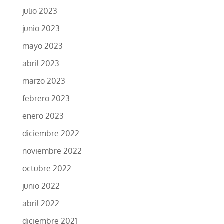
julio 2023
junio 2023
mayo 2023
abril 2023
marzo 2023
febrero 2023
enero 2023
diciembre 2022
noviembre 2022
octubre 2022
junio 2022
abril 2022
diciembre 2021