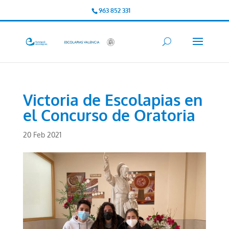
963 852 331
Victoria de Escolapias en
el Concurso de Oratoria
20 Feb 2021