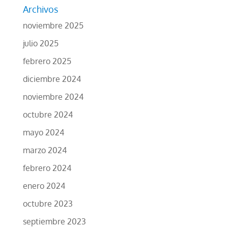
Archivos
noviembre 2025
julio 2025
febrero 2025
diciembre 2024
noviembre 2024
octubre 2024
mayo 2024
marzo 2024
febrero 2024
enero 2024
octubre 2023
septiembre 2023