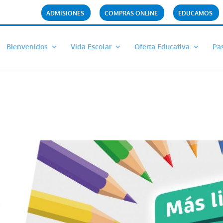
ADMISIONES
COMPRAS ONLINE
EDUCAMOS
Bienvenidos
Vida Escolar
Oferta Educativa
Pas