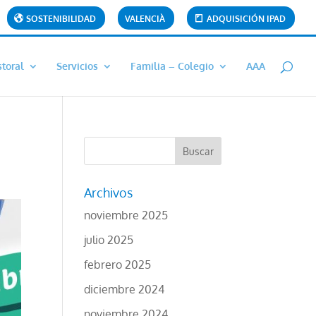
SOSTENIBILIDAD
VALENCIÀ
ADQUISICIÓN IPAD
toral
Servicios
Familia – Colegio
AAA
Archivos
noviembre 2025
julio 2025
febrero 2025
diciembre 2024
noviembre 2024