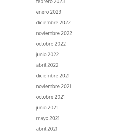
febrero 2023
enero 2023
diciembre 2022
noviembre 2022
octubre 2022
junio 2022
abril 2022
diciembre 2021
noviembre 2021
octubre 2021
junio 2021
mayo 2021
abril 2021