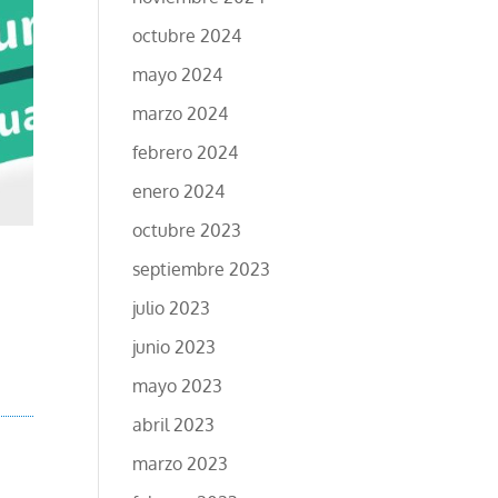
octubre 2024
mayo 2024
marzo 2024
febrero 2024
enero 2024
octubre 2023
septiembre 2023
julio 2023
junio 2023
mayo 2023
abril 2023
marzo 2023