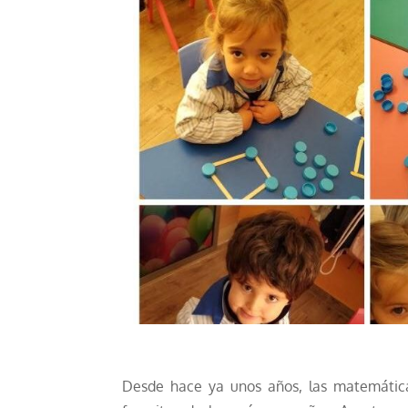
Desde hace ya unos años, las matemática