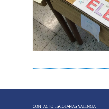
CONTACTO ESCOLAPIAS VALENCIA