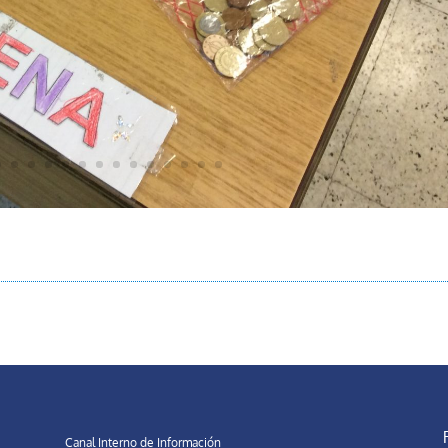
Canal Interno de Información