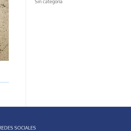
Sin categoría
REDES SOCIALES