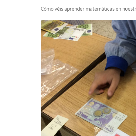
Cómo véis aprender matemáticas en nuestro