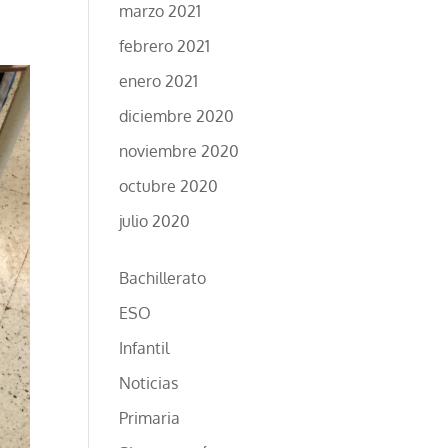
marzo 2021
febrero 2021
enero 2021
diciembre 2020
noviembre 2020
octubre 2020
julio 2020
Bachillerato
ESO
Infantil
Noticias
Primaria