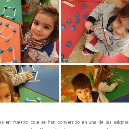
s en nuestro cole se han convertido en una de las asignat