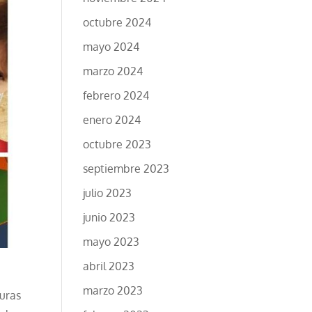
octubre 2024
mayo 2024
marzo 2024
febrero 2024
enero 2024
octubre 2023
septiembre 2023
julio 2023
junio 2023
mayo 2023
abril 2023
marzo 2023
uras