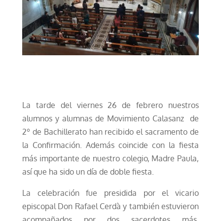
La tarde del viernes 26 de febrero nuestros
alumnos y alumnas de Movimiento Calasanz de
2º de Bachillerato han recibido el sacramento de
la Confirmación. Además coincide con la fiesta
más importante de nuestro colegio, Madre Paula,
así que
ha sido un día de doble fiesta.
La celebración fue presidida por el vicario
episcopal Don Rafael Cerdà y también estuvieron
acompañados por dos sacerdotes más,