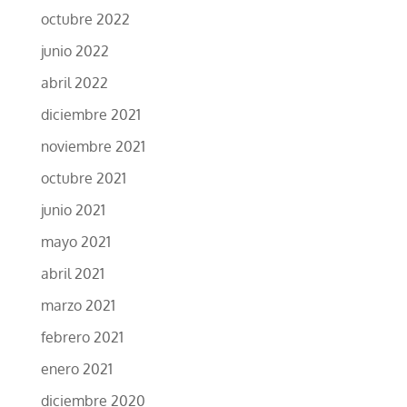
octubre 2022
junio 2022
abril 2022
diciembre 2021
noviembre 2021
octubre 2021
junio 2021
mayo 2021
abril 2021
marzo 2021
febrero 2021
enero 2021
diciembre 2020