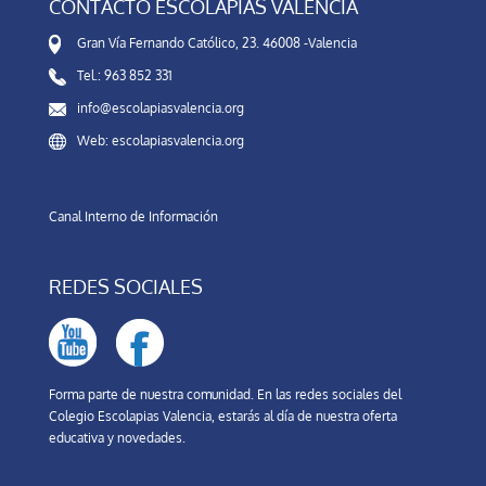
CONTACTO ESCOLAPIAS VALENCIA
Gran Vía Fernando Católico, 23. 46008 -Valencia
Tel.: 963 852 331
info@escolapiasvalencia.org
Web: escolapiasvalencia.org
Canal Interno de Información
REDES SOCIALES
Forma parte de nuestra comunidad. En las redes sociales del
Colegio Escolapias Valencia, estarás al día de nuestra oferta
educativa y novedades.