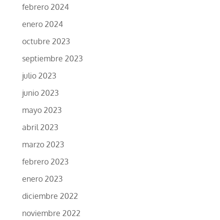
febrero 2024
enero 2024
octubre 2023
septiembre 2023
julio 2023
junio 2023
mayo 2023
abril 2023
marzo 2023
febrero 2023
enero 2023
diciembre 2022
noviembre 2022