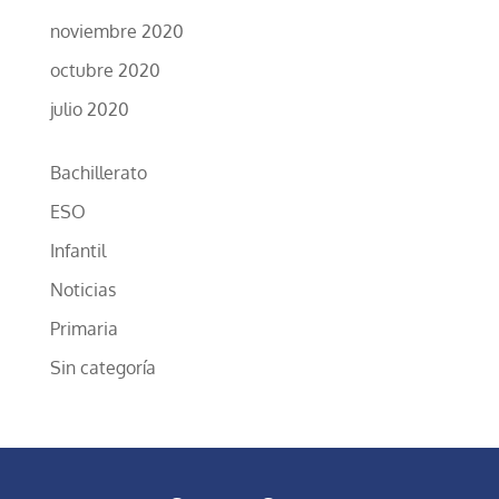
noviembre 2020
octubre 2020
julio 2020
Bachillerato
ESO
Infantil
Noticias
Primaria
Sin categoría