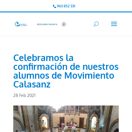
963 852 331
Celebramos la
confirmación de nuestros
alumnos de Movimiento
Calasanz
28 Feb 2021