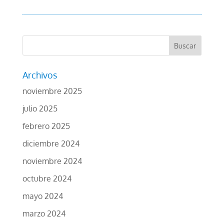
Archivos
noviembre 2025
julio 2025
febrero 2025
diciembre 2024
noviembre 2024
octubre 2024
mayo 2024
marzo 2024