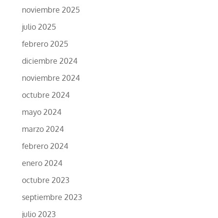
noviembre 2025
julio 2025
febrero 2025
diciembre 2024
noviembre 2024
octubre 2024
mayo 2024
marzo 2024
febrero 2024
enero 2024
octubre 2023
septiembre 2023
julio 2023