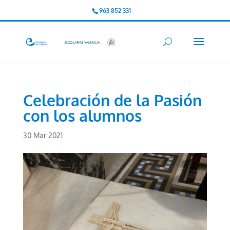
963 852 331
Celebración de la Pasión
con los alumnos
30 Mar 2021