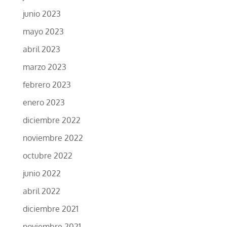
junio 2023
mayo 2023
abril 2023
marzo 2023
febrero 2023
enero 2023
diciembre 2022
noviembre 2022
octubre 2022
junio 2022
abril 2022
diciembre 2021
noviembre 2021