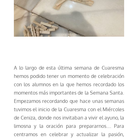
A lo largo de esta última semana de Cuaresma
hemos podido tener un momento de celebración
con los alumnos en la que hemos recordado
los
momentos más importantes de la Semana Santa.
Empezamos recordando que hace unas semanas
tuvimos el inicio de la Cuaresma con el Miércoles
de Ceniza, donde nos invitaban a vivir el ayuno, la
limosna y la oración para prepararnos…. Para
centramos en celebrar y actualizar la pasión,