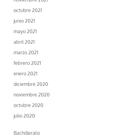
octubre 2021
junio 2021
mayo 2021
abril 2021
marzo 2021
febrero 2021
enero 2021
diciembre 2020
noviembre 2020
octubre 2020
julio 2020
Bachillerato