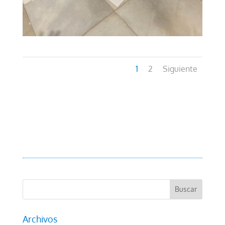
1
2
Siguiente
Archivos