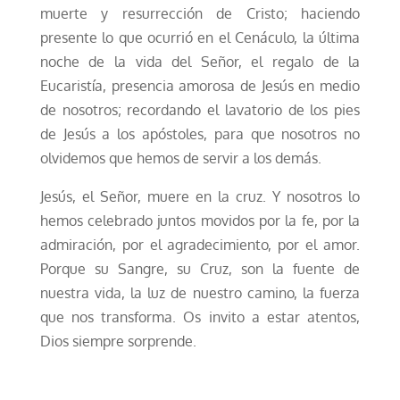
muerte y resurrección de Cristo; haciendo
presente lo que ocurrió en el Cenáculo, la última
noche de la vida del Señor, el regalo de la
Eucaristía, presencia amorosa de Jesús en medio
de nosotros; recordando el lavatorio de los pies
de Jesús a los apóstoles, para que nosotros no
olvidemos que hemos de servir a los demás.
Jesús, el Señor, muere en la cruz. Y nosotros lo
hemos celebrado juntos movidos por la fe, por la
admiración, por el agradecimiento, por el amor.
Porque su Sangre, su Cruz, son la fuente de
nuestra vida, la luz de nuestro camino, la fuerza
que nos transforma. Os invito a estar atentos,
Dios siempre sorprende.